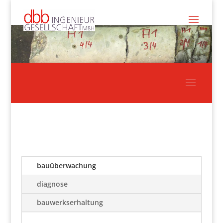
bauüberwachung
diagnose
bauwerkserhaltung